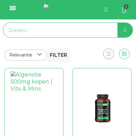
Relevantie
FILTER