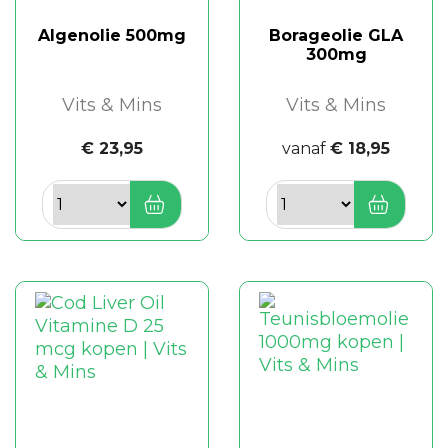
Algenolie 500mg
Borageolie GLA
300mg
Vits & Mins
Vits & Mins
€ 23,95
vanaf
€ 18,95