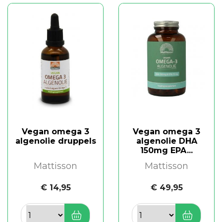
Vegan omega 3
Vegan omega 3
algenolie druppels
algenolie DHA
150mg EPA...
Mattisson
Mattisson
€ 14,95
€ 49,95