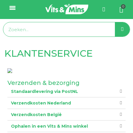
KLANTENSERVICE
Verzenden & bezorging
Standaardlevering via PostNL
Verzendkosten Nederland
Verzendkosten België
Ophalen in een Vits & Mins winkel