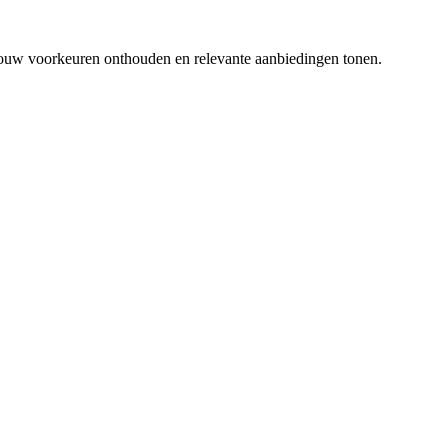
 jouw voorkeuren onthouden en relevante aanbiedingen tonen.