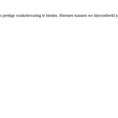
en prettige winkelervaring te bieden. Hiermee kunnen we bijvoorbeeld