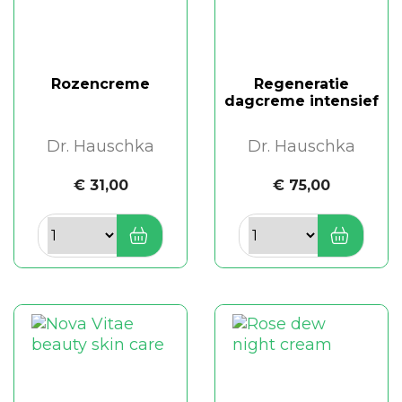
Rozencreme
Regeneratie
dagcreme intensief
Dr. Hauschka
Dr. Hauschka
€ 31,00
€ 75,00