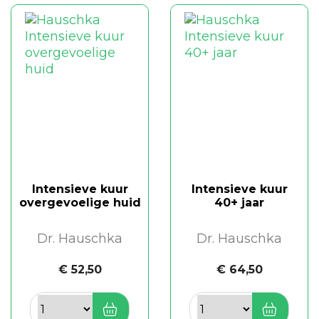
Intensieve kuur
Intensieve kuur
overgevoelige huid
40+ jaar
Dr. Hauschka
Dr. Hauschka
€ 52,50
€ 64,50