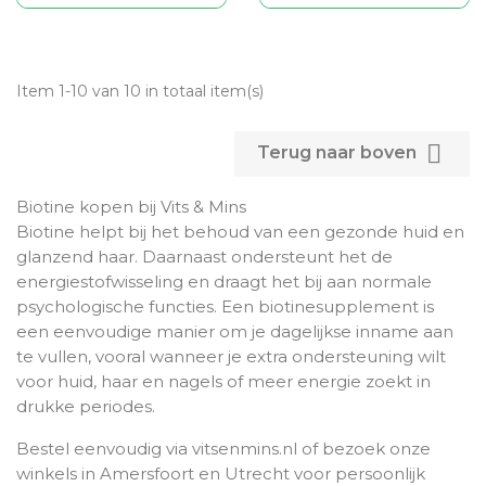
Item 1-10 van 10 in totaal item(s)

Terug naar boven
Biotine kopen bij Vits & Mins
Biotine helpt bij het behoud van een gezonde huid en
glanzend haar. Daarnaast ondersteunt het de
energiestofwisseling en draagt het bij aan normale
psychologische functies. Een biotinesupplement is
een eenvoudige manier om je dagelijkse inname aan
te vullen, vooral wanneer je extra ondersteuning wilt
voor huid, haar en nagels of meer energie zoekt in
drukke periodes.
Bestel eenvoudig via vitsenmins.nl of bezoek onze
winkels in Amersfoort en Utrecht voor persoonlijk