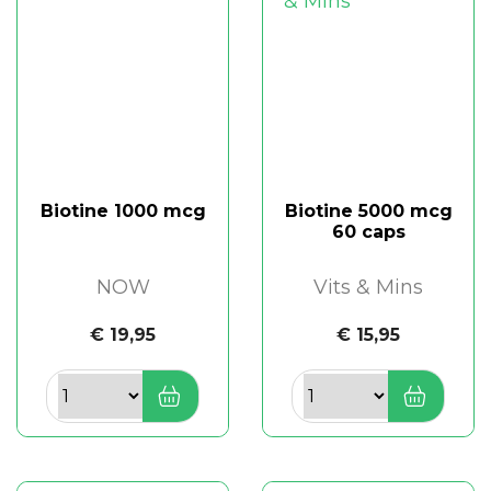
Biotine 1000 mcg
Biotine 5000 mcg
60 caps
NOW
Vits & Mins
€ 19,95
€ 15,95