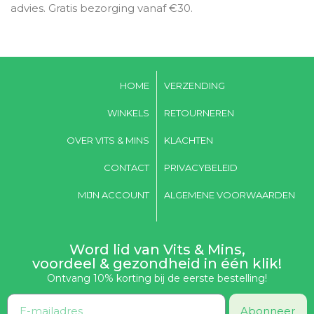
advies. Gratis bezorging vanaf €30.
HOME
VERZENDING
WINKELS
RETOURNEREN
OVER VITS & MINS
KLACHTEN
CONTACT
PRIVACYBELEID
MIJN ACCOUNT
ALGEMENE VOORWAARDEN
Word lid van Vits & Mins,
voordeel & gezondheid in één klik!
Ontvang 10% korting bij de eerste bestelling!
Abonneer