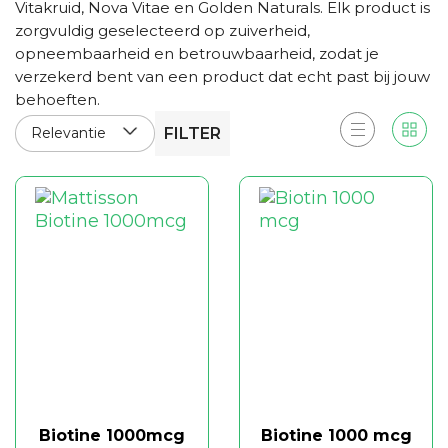
Vitakruid, Nova Vitae en Golden Naturals. Elk product is
zorgvuldig geselecteerd op zuiverheid,
opneembaarheid en betrouwbaarheid, zodat je
verzekerd bent van een product dat echt past bij jouw
behoeften.
Relevantie
FILTER
Biotine 1000mcg
Biotine 1000 mcg