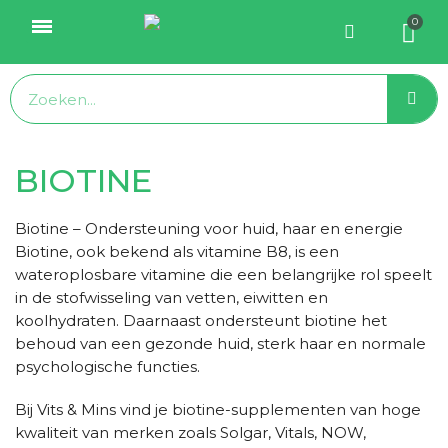
BIOTINE
Biotine – Ondersteuning voor huid, haar en energie
Biotine, ook bekend als vitamine B8, is een
wateroplosbare vitamine die een belangrijke rol speelt
in de stofwisseling van vetten, eiwitten en
koolhydraten. Daarnaast ondersteunt biotine het
behoud van een gezonde huid, sterk haar en normale
psychologische functies.
Bij Vits & Mins vind je biotine-supplementen van hoge
kwaliteit van merken zoals Solgar, Vitals, NOW,