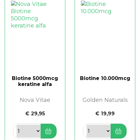
Biotine 5000mcg
Biotine 10.000mcg
keratine alfa
Nova Vitae
Golden Naturals
€ 29,95
€ 19,99