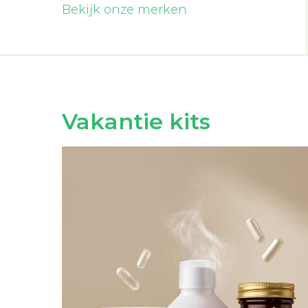
Bekijk onze merken
Vakantie kits