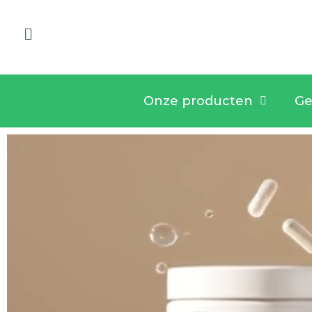
Onze producten
Ge