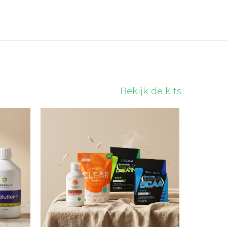
Bekijk de kits