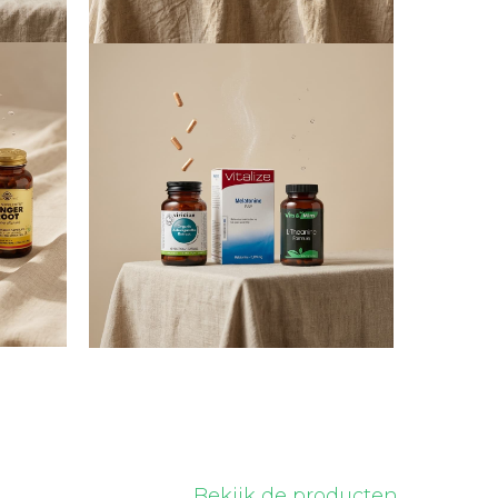
Bekijk de producten