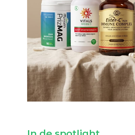
In de spotlight