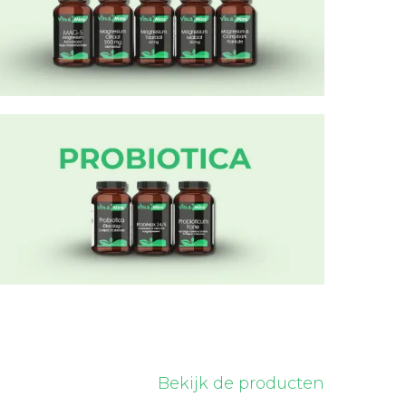
Bekijk de producten