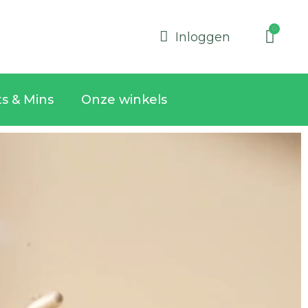
Inloggen
ts & Mins
Onze winkels