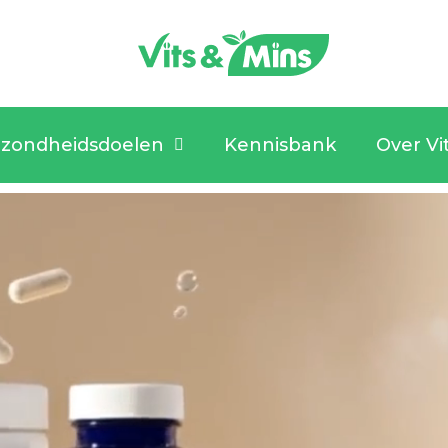
zondheidsdoelen
Kennisbank
Over Vi