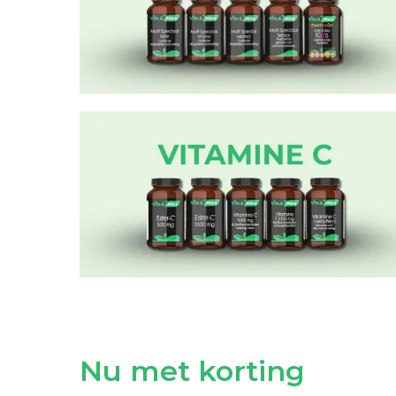
Nu met korting