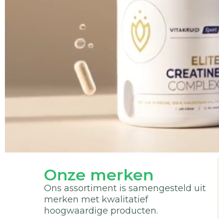
Onze merken
Ons assortiment is samengesteld uit
merken met kwalitatief
hoogwaardige producten.