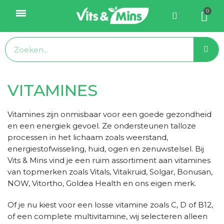
VITAMINES
Vitamines zijn onmisbaar voor een goede gezondheid
en een energiek gevoel. Ze ondersteunen talloze
processen in het lichaam zoals weerstand,
energiestofwisseling, huid, ogen en zenuwstelsel. Bij
Vits & Mins vind je een ruim assortiment aan vitamines
van topmerken zoals Vitals, Vitakruid, Solgar, Bonusan,
NOW, Vitortho, Goldea Health en ons eigen merk.
Of je nu kiest voor een losse vitamine zoals C, D of B12,
of een complete multivitamine, wij selecteren alleen