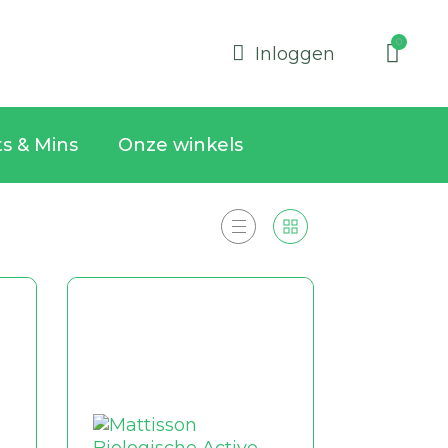
Inloggen
ts & Mins
Onze winkels