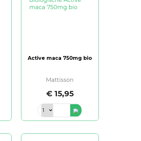
Active maca 750mg bio
Mattisson
€ 15,95