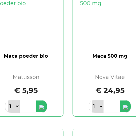
Maca poeder bio
Maca 500 mg
Mattisson
Nova Vitae
€ 5,95
€ 24,95