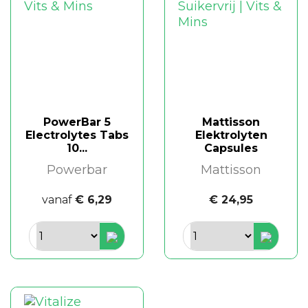
PowerBar 5
Mattisson
Electrolytes Tabs
Elektrolyten
10...
Capsules
Powerbar
Mattisson
vanaf
€ 6,29
€ 24,95