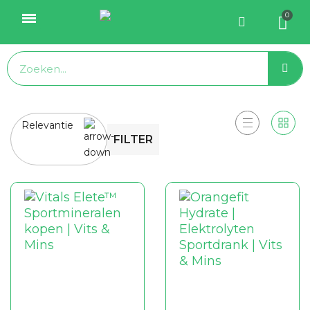
Relevantie
FILTER