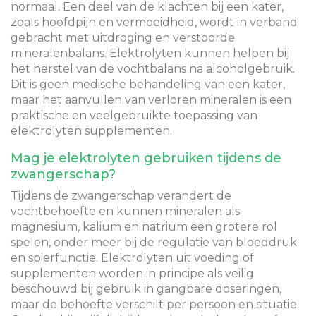
normaal. Een deel van de klachten bij een kater,
zoals hoofdpijn en vermoeidheid, wordt in verband
gebracht met uitdroging en verstoorde
mineralenbalans. Elektrolyten kunnen helpen bij
het herstel van de vochtbalans na alcoholgebruik.
Dit is geen medische behandeling van een kater,
maar het aanvullen van verloren mineralen is een
praktische en veelgebruikte toepassing van
elektrolyten supplementen.
Mag je elektrolyten gebruiken tijdens de
zwangerschap?
Tijdens de zwangerschap verandert de
vochtbehoefte en kunnen mineralen als
magnesium, kalium en natrium een grotere rol
spelen, onder meer bij de regulatie van bloeddruk
en spierfunctie. Elektrolyten uit voeding of
supplementen worden in principe als veilig
beschouwd bij gebruik in gangbare doseringen,
maar de behoefte verschilt per persoon en situatie.