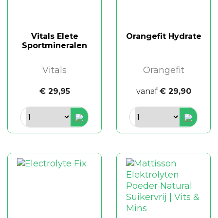
Vitals Elete
Orangefit Hydrate
Sportmineralen
Vitals
Orangefit
€ 29,95
vanaf
€ 29,90