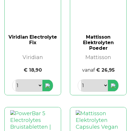
Viridian Electrolyte
Mattisson
Fix
Elektrolyten
Poeder
Viridian
Mattisson
€ 18,90
vanaf
€ 26,95