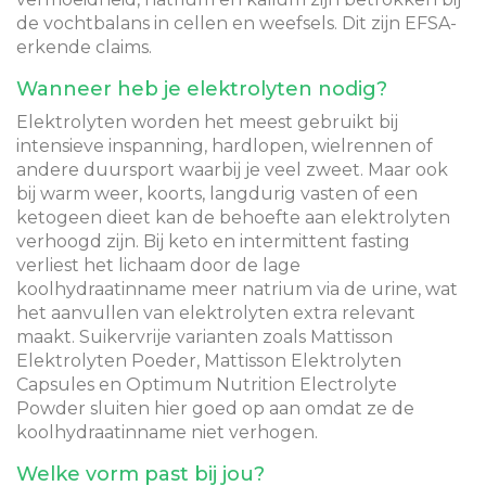
de vochtbalans in cellen en weefsels. Dit zijn EFSA-
erkende claims.
Wanneer heb je elektrolyten nodig?
Elektrolyten worden het meest gebruikt bij
intensieve inspanning, hardlopen, wielrennen of
andere duursport waarbij je veel zweet. Maar ook
bij warm weer, koorts, langdurig vasten of een
ketogeen dieet kan de behoefte aan elektrolyten
verhoogd zijn. Bij keto en intermittent fasting
verliest het lichaam door de lage
koolhydraatinname meer natrium via de urine, wat
het aanvullen van elektrolyten extra relevant
maakt. Suikervrije varianten zoals Mattisson
Elektrolyten Poeder, Mattisson Elektrolyten
Capsules en Optimum Nutrition Electrolyte
Powder sluiten hier goed op aan omdat ze de
koolhydraatinname niet verhogen.
Welke vorm past bij jou?