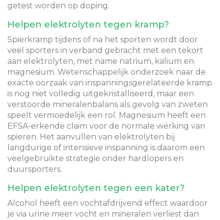
getest worden op doping.
Helpen elektrolyten tegen kramp?
Spierkramp tijdens of na het sporten wordt door
veel sporters in verband gebracht met een tekort
aan elektrolyten, met name natrium, kalium en
magnesium. Wetenschappelijk onderzoek naar de
exacte oorzaak van inspanningsgerelateerde kramp
is nog niet volledig uitgekristalliseerd, maar een
verstoorde mineralenbalans als gevolg van zweten
speelt vermoedelijk een rol. Magnesium heeft een
EFSA-erkende claim voor de normale werking van
spieren. Het aanvullen van elektrolyten bij
langdurige of intensieve inspanning is daarom een
veelgebruikte strategie onder hardlopers en
duursporters.
Helpen elektrolyten tegen een kater?
Alcohol heeft een vochtafdrijvend effect waardoor
je via urine meer vocht en mineralen verliest dan