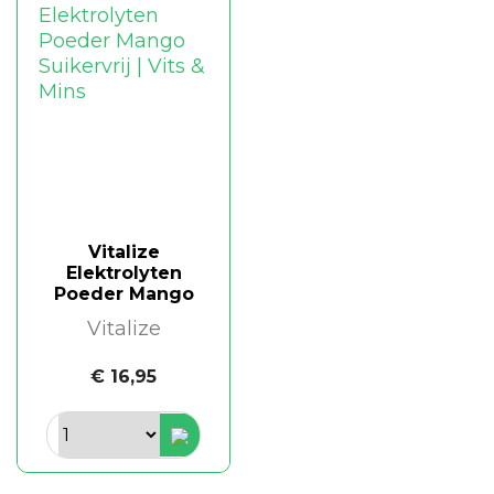
Vitalize
Elektrolyten
Poeder Mango
Vitalize
€ 16,95