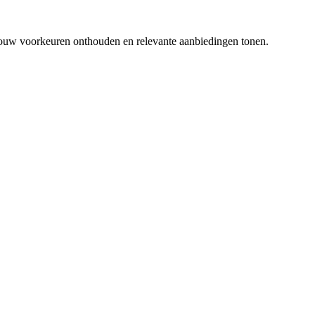
 jouw voorkeuren onthouden en relevante aanbiedingen tonen.