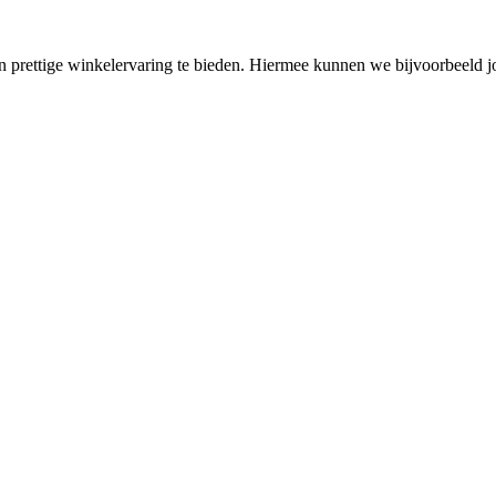
en prettige winkelervaring te bieden. Hiermee kunnen we bijvoorbeeld