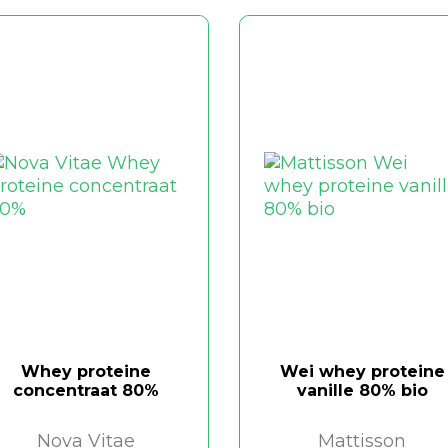
Whey proteine
Wei whey proteine
concentraat 80%
vanille 80% bio
Nova Vitae
Mattisson