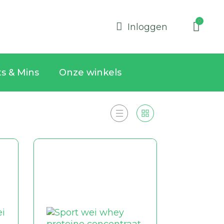
Inloggen
ts & Mins
Onze winkels