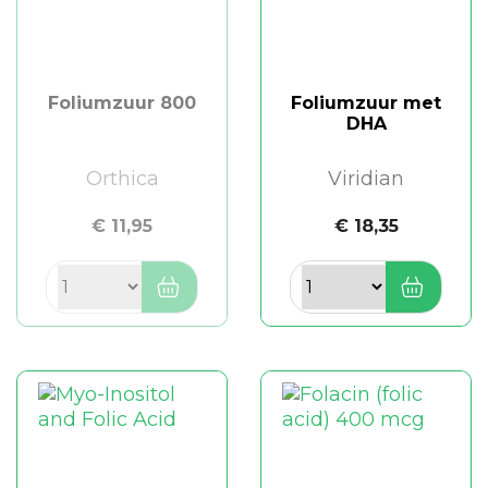
Foliumzuur 800
Foliumzuur met
DHA
Orthica
Viridian
€ 11,95
€ 18,35