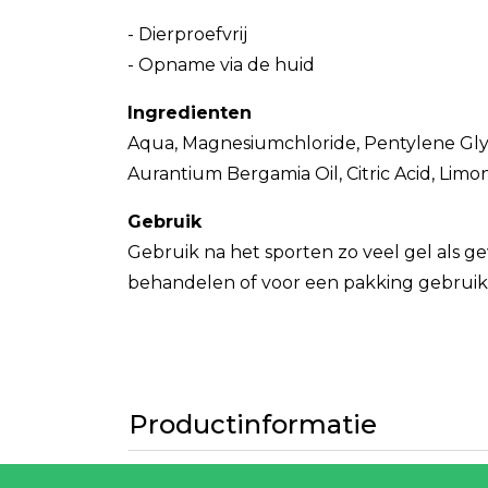
- Dierproefvrij
- Opname via de huid
Ingredienten
Aqua, Magnesiumchloride, Pentylene Glyc
Aurantium Bergamia Oil, Citric Acid, Limon
Gebruik
Gebruik na het sporten zo veel gel als g
behandelen of voor een pakking gebruik
Productinformatie