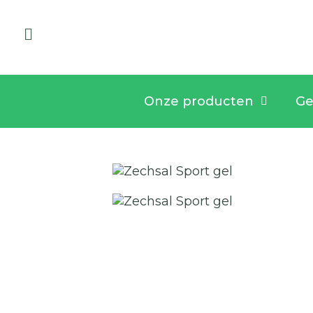
Onze producten
Ge