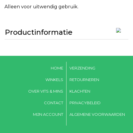
Alleen voor uitwendig gebruik.
Productinformatie
HOME
VERZENDING
WINKELS
RETOURNEREN
OVER VITS & MINS
KLACHTEN
CONTACT
PRIVACYBELEID
MIJN ACCOUNT
ALGEMENE VOORWAARDEN