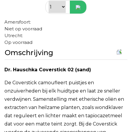
Amersfoort:
Niet op voorraad
Utrecht:
Op voorraad
Omschrijving
Dr. Hauschka Coverstick 02 (sand)
De Coverstick camoufleert puistjes en
onzuiverheden bij elk huidtype en laat ze sneller
verdwijnen. Samenstelling met etherische oliën en
extracten van heilzame planten, zoals wondklaver
dat reguleert en lichter maakt en tapiocazetmeel
dat voor een matte teint zorgt. Bij de Coverstick