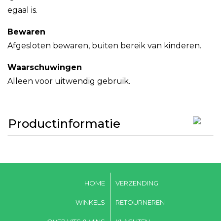
egaal is.
Bewaren
Afgesloten bewaren, buiten bereik van kinderen.
Waarschuwingen
Alleen voor uitwendig gebruik.
Productinformatie
HOME
VERZENDING
WINKELS
RETOURNEREN