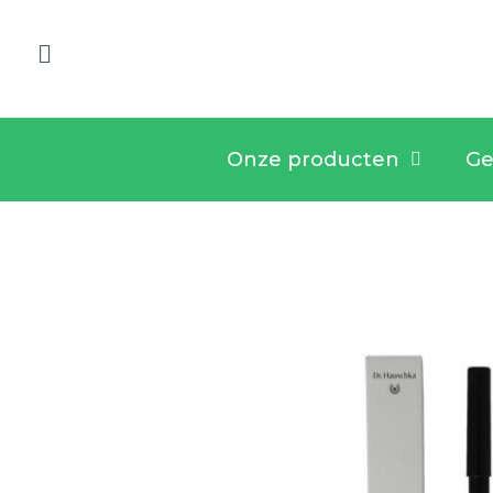
Onze producten
Ge