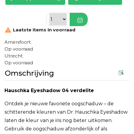

Laatste items in voorraad
Amersfoort:
Op voorraad
Utrecht:
Op voorraad
Omschrijving
Hauschka Eyeshadow 04 verdelite
Ontdek je nieuwe favoriete oogschaduw – de
schitterende kleuren van Dr. Hauschka Eyeshadow
laten de kleur van je iris nog beter uitkomen.
Gebruik de oogschaduw afzonderlijk of als