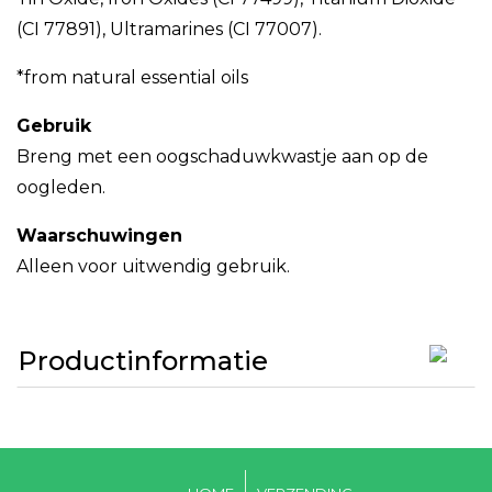
(CI 77891), Ultramarines (CI 77007).
*from natural essential oils
Gebruik
Breng met een oogschaduwkwastje aan op de
oogleden.
Waarschuwingen
Alleen voor uitwendig gebruik.
Productinformatie