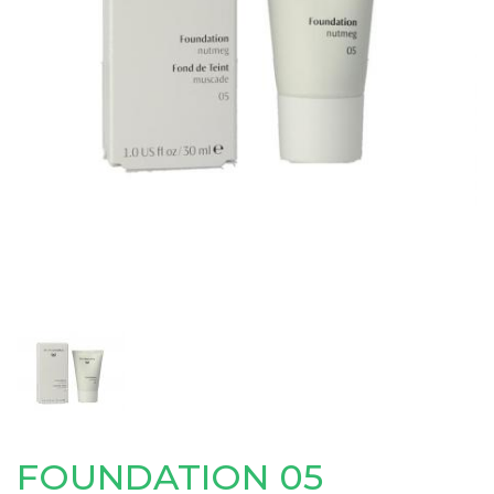
FOUNDATION 05