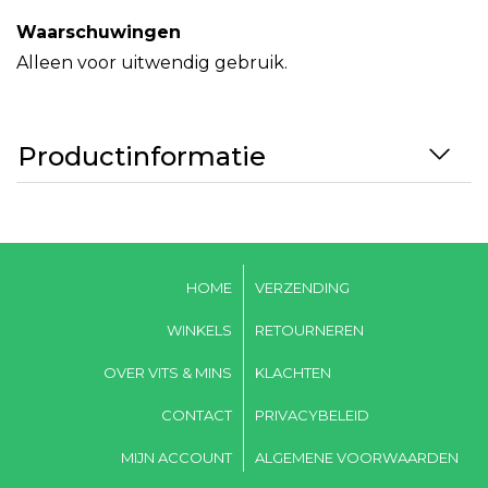
Waarschuwingen
Alleen voor uitwendig gebruik.
Productinformatie
HOME
VERZENDING
WINKELS
RETOURNEREN
OVER VITS & MINS
KLACHTEN
CONTACT
PRIVACYBELEID
MIJN ACCOUNT
ALGEMENE VOORWAARDEN