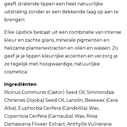
geeft stralende lippen een heel natuurlijke
uitstraling zonder er een dekkende laag op aan te
brengen.
Elke Lipstick bestaat uit een combinatie van intense
kleur en zachte glans, minerale pigmenten en
heilzame plantenextracten en oliën en wassen. Zo
geef je je lippen kleurrijke accenten en verzorg je
ze tegelijk met hoogwaardige, natuurlijke
cosmetica.
Ingrediënten
Ricinus Communis (Castor) Seed Oil, Simmondsia
Chinensis (Jojoba) Seed Oil, Lanolin, Beeswax (Cera
Alba), Euphorbia Cerifera (Candelilla) Wax,
Copernicia Cerifera (Carnauba) Wax, Rosa
Damascena Flower Extract, Anthyllis Vulneraria