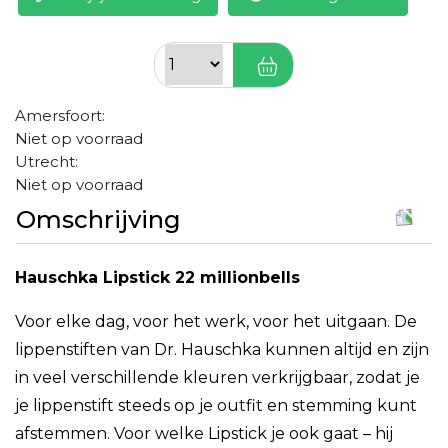
Amersfoort:
Niet op voorraad
Utrecht:
Niet op voorraad
Omschrijving
Hauschka Lipstick 22 millionbells
Voor elke dag, voor het werk, voor het uitgaan. De
lippenstiften van Dr. Hauschka kunnen altijd en zijn
in veel verschillende kleuren verkrijgbaar, zodat je
je lippenstift steeds op je outfit en stemming kunt
afstemmen. Voor welke Lipstick je ook gaat – hij