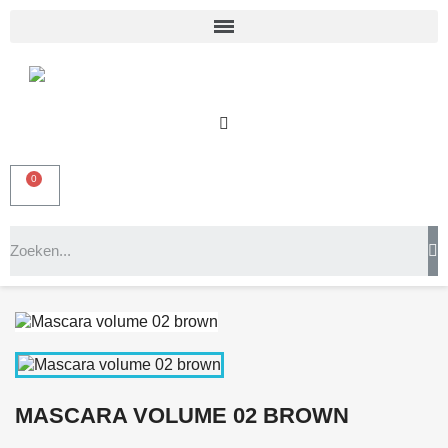
MASCARA VOLUME 02 BROWN