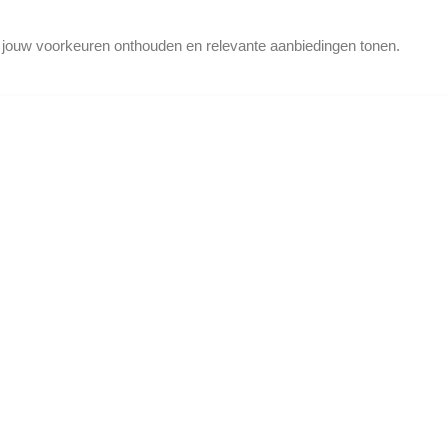
d jouw voorkeuren onthouden en relevante aanbiedingen tonen.