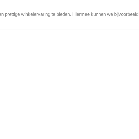
en prettige winkelervaring te bieden. Hiermee kunnen we bijvoorbeel