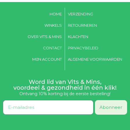
HOME
VERZENDING
WINKELS
RETOURNEREN
OVER VITS & MINS
KLACHTEN
CONTACT
PRIVACYBELEID
MIJN ACCOUNT
ALGEMENE VOORWAARDEN
Word lid van Vits & Mins,
voordeel & gezondheid in één klik!
Ontvang 10% korting bij de eerste bestelling!
Abonneer