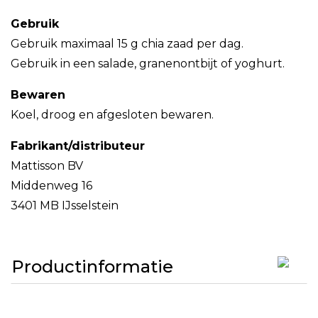
Gebruik
Gebruik maximaal 15 g chia zaad per dag.
Gebruik in een salade, granenontbijt of yoghurt.
Bewaren
Koel, droog en afgesloten bewaren.
Fabrikant/distributeur
Mattisson BV
Middenweg 16
3401 MB IJsselstein
Productinformatie