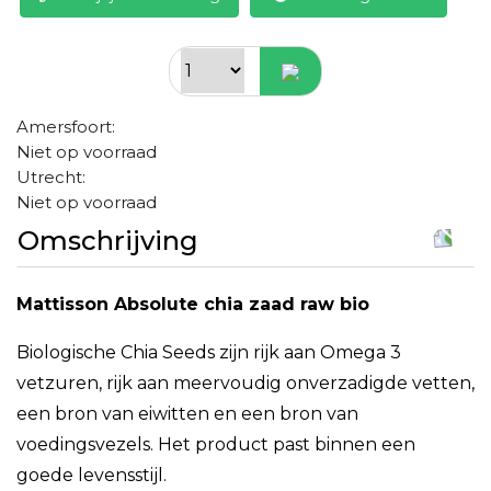
Amersfoort:
Niet op voorraad
Utrecht:
Niet op voorraad
Omschrijving
Mattisson Absolute chia zaad raw bio
Biologische Chia Seeds zijn rijk aan Omega 3
vetzuren, rijk aan meervoudig onverzadigde vetten,
een bron van eiwitten en een bron van
voedingsvezels. Het product past binnen een
goede levensstijl.