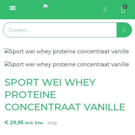
SPORT WEI WHEY
PROTEINE
CONCENTRAAT VANILLE
€ 29,95
incl. btw
450g