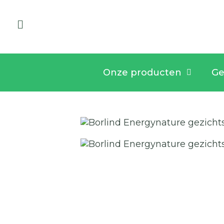
Onze producten
Ge