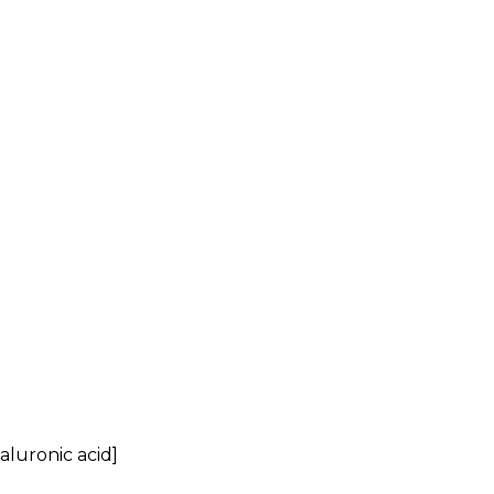
aluronic acid]