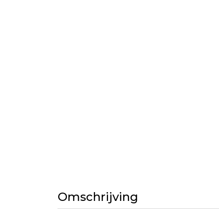
Omschrijving