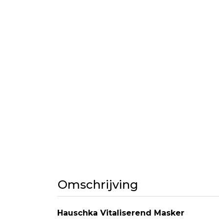
Omschrijving
Hauschka Vitaliserend Masker