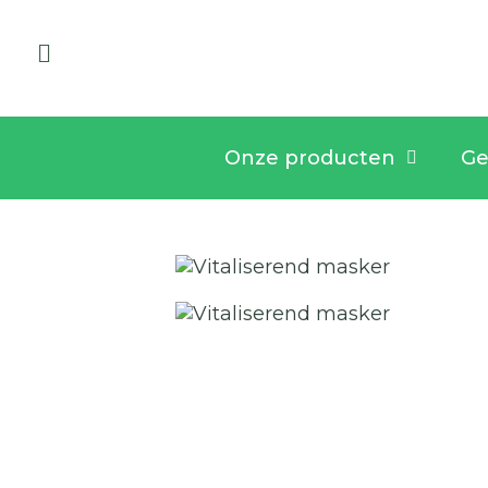
Onze producten
Ge