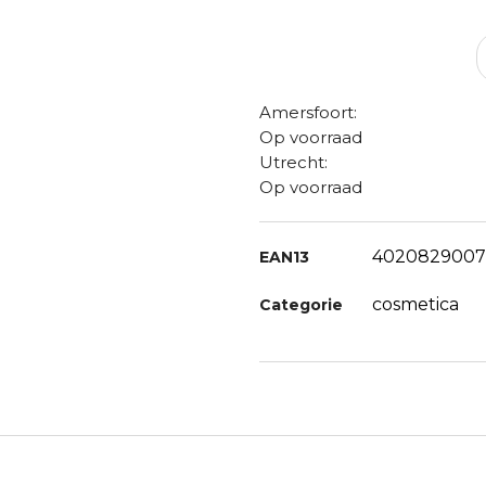
Amersfoort:
Op voorraad
Utrecht:
Op voorraad
4020829007
EAN13
cosmetica
Categorie