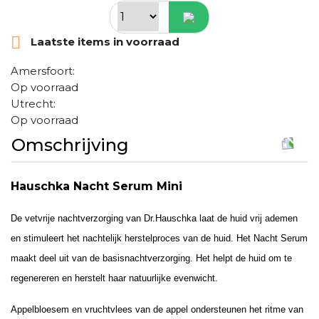

Laatste items in voorraad
Amersfoort:
Op voorraad
Utrecht:
Op voorraad
Omschrijving
Hauschka Nacht Serum Mini
De vetvrije nachtverzorging van Dr.Hauschka laat de huid vrij ademen
en stimuleert het nachtelijk herstelproces van de huid. Het Nacht Serum
maakt deel uit van de basisnachtverzorging. Het helpt de huid om te
regenereren en herstelt haar natuurlijke evenwicht.
Appelbloesem en vruchtvlees van de appel ondersteunen het ritme van