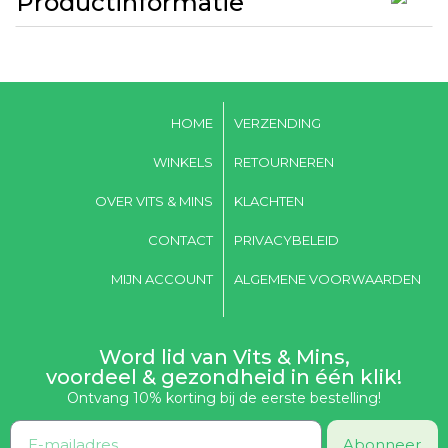
Productinformatie
HOME
VERZENDING
WINKELS
RETOURNEREN
OVER VITS & MINS
KLACHTEN
CONTACT
PRIVACYBELEID
MIJN ACCOUNT
ALGEMENE VOORWAARDEN
Word lid van Vits & Mins,
voordeel & gezondheid in één klik!
Ontvang 10% korting bij de eerste bestelling!
Abonneer