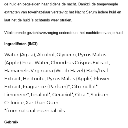
de huid en begeleiden haar tijdens de nacht. Dankzij de toegevoegde
extracten van toverhazelaar verstevigt het Nacht Serum iedere huid en
laat het de huid ’s ochtends weer stralen.
Vitaliserende gezichtsverzorging ondersteunt het nachtritme van je huid.
Ingrediënten (INCI)
Water (Aqua), Alcohol, Glycerin, Pyrus Malus
(Apple) Fruit Water, Chondrus Crispus Extract,
Hamamelis Virginiana (Witch Hazel) Bark/Leaf
Extract, Hectorite, Pyrus Malus (Apple) Flower
Extract, Fragrance (Parfum)*, Citronellol*,
Limonene*, Linalool*, Geraniol*, Citral*, Sodium
Chloride, Xanthan Gum.
*from natural essential oils
Gebruik