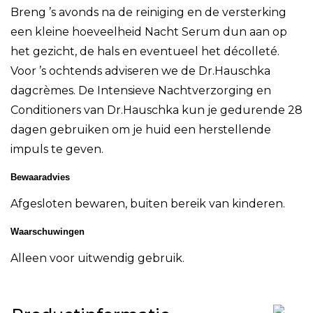
Breng ’s avonds na de reiniging en de versterking
een kleine hoeveelheid Nacht Serum dun aan op
het gezicht, de hals en eventueel het décolleté.
Voor ’s ochtends adviseren we de Dr.Hauschka
dagcrèmes. De Intensieve Nachtverzorging en
Conditioners van Dr.Hauschka kun je gedurende 28
dagen gebruiken om je huid een herstellende
impuls te geven.
Bewaaradvies
Afgesloten bewaren, buiten bereik van kinderen.
Waarschuwingen
Alleen voor uitwendig gebruik.