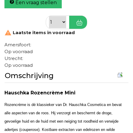
Een vraag stellen

Laatste items in voorraad
Amersfoort:
Op voorraad
Utrecht:
Op voorraad
Omschrijving
Hauschka Rozencrème Mini
Rozencrème is dé klassieker van Dr. Hauschka Cosmetica en bevat
alle aspecten van de roos. Hij verzorgt en beschermt de droge,
gevoelige huid en de huid met een neiging tot roodheid en verwijde
adertjes (couperose). Kostbare extracten van edelrozen en wilde