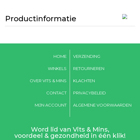
Productinformatie
HOME
VERZENDING
WINKELS
RETOURNEREN
OVER VITS & MINS
KLACHTEN
CONTACT
PRIVACYBELEID
MIJN ACCOUNT
ALGEMENE VOORWAARDEN
Word lid van Vits & Mins,
voordeel & gezondheid in één klik!