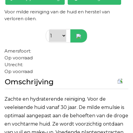
Voor milde reiniging van de huid en herstel van
verloren olien.
Amersfoort:
Op voorraad
Utrecht:
Op voorraad
Omschrijving
Zachte en hydraterende reiniging. Voor de
veeleisende huid vanaf 30 jaar. De milde emulsie is
optimaal aangepast aan de behoeften van de droge
en vochtarme huid. Ze wordt voorzichtig ontdaan
van vuil en make-up. Voedende plantenextracten