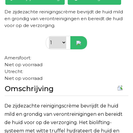
De zijdezachte reinigingscrème bevrijdt de huid mild
en grondig van verontreinigingen en bereidt de huid
voor op de verzorging.
Amersfoort:
Niet op voorraad
Utrecht:
Niet op voorraad
Omschrijving
De zijdezachte reinigingscrème bevrijdt de huid
mild en grondig van verontreinigingen en bereidt
de huid voor op de verzorging. Het biolifting-
systeem met witte truffel hydrateert de huid en