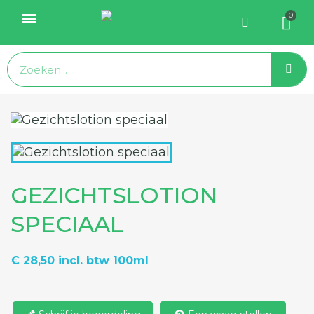
GEZICHTSLOTION
SPECIAAL
€ 28,50
incl. btw
100ml