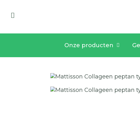
Onze producten
Ge