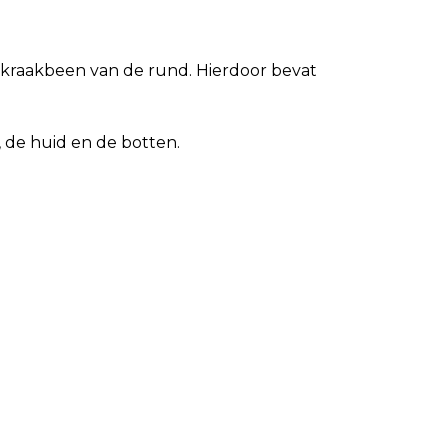
t kraakbeen van de rund. Hierdoor bevat
 de huid en de botten.