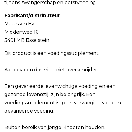
tijdens zwangerschap en borstvoeding.
Fabrikant/distributeur
Mattisson BV
Middenweg 16
3401 MB IJsselstein
Dit product is een voedingssupplement.
Aanbevolen dosering niet overschrijden.
Een gevarieerde, evenwichtige voeding en een
gezonde levensstijl zijn belangrijk. Een
voedingssupplement is geen vervanging van een
gevarieerde voeding.
Buiten bereik van jonge kinderen houden.