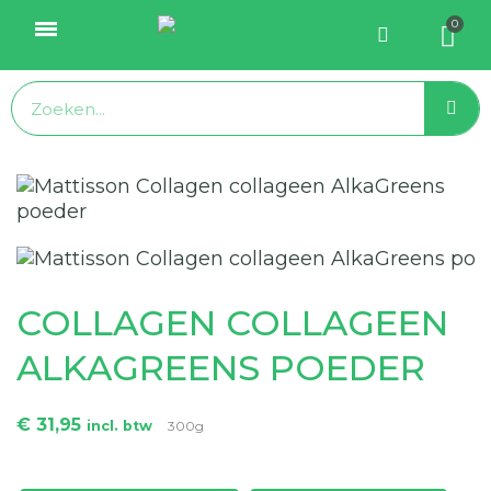
COLLAGEN COLLAGEEN
ALKAGREENS POEDER
€ 31,95
incl. btw
300g