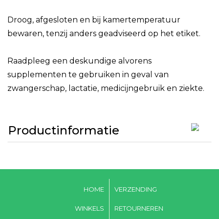
Droog, afgesloten en bij kamertemperatuur
bewaren, tenzij anders geadviseerd op het etiket.
Raadpleeg een deskundige alvorens
supplementen te gebruiken in geval van
zwangerschap, lactatie, medicijngebruik en ziekte.
Productinformatie
HOME
VERZENDING
WINKELS
RETOURNEREN