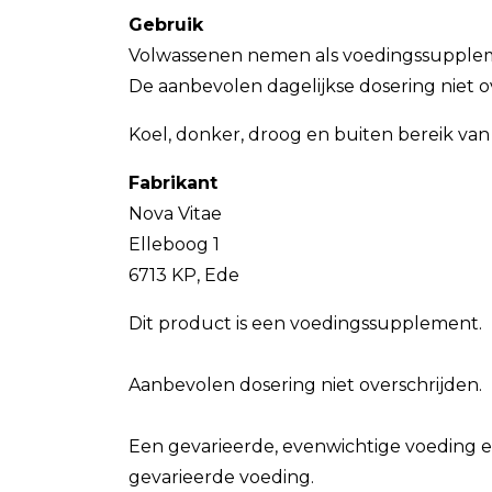
Gebruik
Volwassenen nemen als voedingssupplemen
De aanbevolen dagelijkse dosering niet o
Koel, donker, droog en buiten bereik va
Fabrikant
Nova Vitae
Elleboog 1
6713 KP, Ede
Dit product is een voedingssupplement.
Aanbevolen dosering niet overschrijden.
Een gevarieerde, evenwichtige voeding e
gevarieerde voeding.