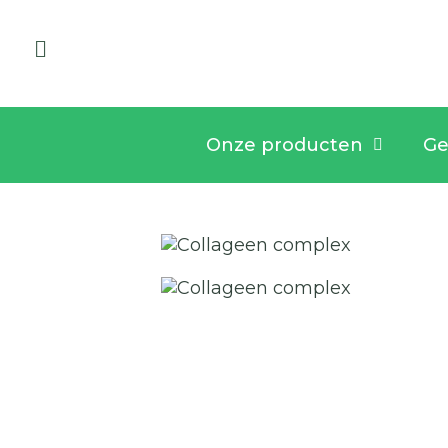
Onze producten
Ge