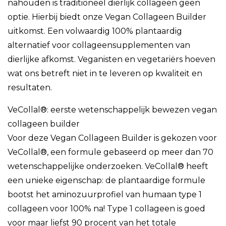
nahouden is traditioneel dierlijk collageen geen
optie. Hierbij biedt onze Vegan Collageen Builder
uitkomst. Een volwaardig 100% plantaardig
alternatief voor collageensupplementen van
dierlijke afkomst. Veganisten en vegetariërs hoeven
wat ons betreft niet in te leveren op kwaliteit en
resultaten.
VeCollal®: eerste wetenschappelijk bewezen vegan
collageen builder
Voor deze Vegan Collageen Builder is gekozen voor
VeCollal®, een formule gebaseerd op meer dan 70
wetenschappelijke onderzoeken. VeCollal® heeft
een unieke eigenschap: de plantaardige formule
bootst het aminozuurprofiel van humaan type 1
collageen voor 100% na! Type 1 collageen is goed
voor maar liefst 90 procent van het totale