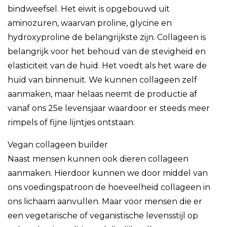
bindweefsel. Het eiwit is opgebouwd uit
aminozuren, waarvan proline, glycine en
hydroxyproline de belangrijkste zijn. Collageen is
belangrijk voor het behoud van de stevigheid en
elasticiteit van de huid. Het voedt als het ware de
huid van binnenuit. We kunnen collageen zelf
aanmaken, maar helaas neemt de productie af
vanaf ons 25e levensjaar waardoor er steeds meer
rimpels of fijne lijntjes ontstaan.
Vegan collageen builder
Naast mensen kunnen ook dieren collageen
aanmaken. Hierdoor kunnen we door middel van
ons voedingspatroon de hoeveelheid collageen in
ons lichaam aanvullen. Maar voor mensen die er
een vegetarische of veganistische levensstijl op