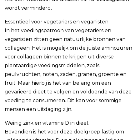
wordt verminderd.
Essentieel voor vegetariërs en veganisten
In het voedingspatroon van vegetariërs en
veganisten zitten geen natuurlijke bronnen van
collageen. Het is mogelijk om de juiste aminozuren
voor collageen binnen te krijgen uit diverse
plantaardige voedingsmiddelen, zoals
peulvruchten, noten, zaden, granen, groente en
fruit. Maar hierbij is het van belang om een
gevarieerd dieet te volgen en voldoende van deze
voeding te consumeren. Dit kan voor sommige
mensen een uitdaging zijn.
Weinig zink en vitamine D in dieet
Bovendien is het voor deze doelgroep lastig om