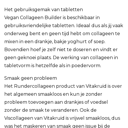
Het gebruiksgemak van tabletten
Vegan Collageen Builder is beschikbaar in
gebruiksvriendelijke tabletten. Ideaal dus als jij vaak
onderweg bent en geen tijd hebt om collageen te
mixen in een drankje, bakje yoghurt of soep.
Bovendien hoef je zelf niet te doseren en vindt er
geen geknoei plaats. De werking van collageen in
tabletvorm is hetzelfde als in poedervorm.
Smaak geen probleem
Het Rundercollageen product van Vitakruid is over
het algemeen smaakloos en kun je zonder
probleem toevoegen aan drankjes of voedsel
zonder de smaak te veranderen. Ook de
Viscollageen van Vitakruid is vrijwel smaakloos, dus
was het maskeren van smaak geen issue bij de