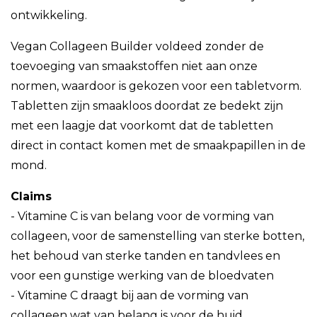
ontwikkeling.
Vegan Collageen Builder voldeed zonder de
toevoeging van smaakstoffen niet aan onze
normen, waardoor is gekozen voor een tabletvorm.
Tabletten zijn smaakloos doordat ze bedekt zijn
met een laagje dat voorkomt dat de tabletten
direct in contact komen met de smaakpapillen in de
mond.
Claims
- Vitamine C is van belang voor de vorming van
collageen, voor de samenstelling van sterke botten,
het behoud van sterke tanden en tandvlees en
voor een gunstige werking van de bloedvaten
- Vitamine C draagt bij aan de vorming van
collageen wat van belang is voor de huid