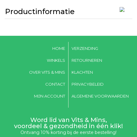
Productinformatie
HOME
VERZENDING
WINKELS
RETOURNEREN
OVER VITS & MINS
KLACHTEN
CONTACT
PRIVACYBELEID
MIJN ACCOUNT
ALGEMENE VOORWAARDEN
Word lid van Vits & Mins,
voordeel & gezondheid in één klik!
Ontvang 10% korting bij de eerste bestelling!