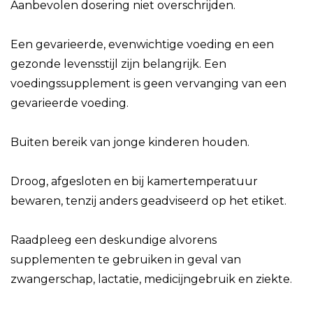
Aanbevolen dosering niet overschrijden.
Een gevarieerde, evenwichtige voeding en een
gezonde levensstijl zijn belangrijk. Een
voedingssupplement is geen vervanging van een
gevarieerde voeding.
Buiten bereik van jonge kinderen houden.
Droog, afgesloten en bij kamertemperatuur
bewaren, tenzij anders geadviseerd op het etiket.
Raadpleeg een deskundige alvorens
supplementen te gebruiken in geval van
zwangerschap, lactatie, medicijngebruik en ziekte.