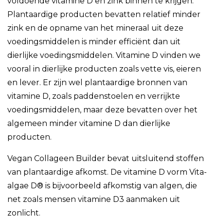
voldoende vitamine D en zink binnen te krijgen.
Plantaardige producten bevatten relatief minder
zink en de opname van het mineraal uit deze
voedingsmiddelen is minder efficiënt dan uit
dierlijke voedingsmiddelen. Vitamine D vinden we
vooral in dierlijke producten zoals vette vis, eieren
en lever. Er zijn wel plantaardige bronnen van
vitamine D, zoals paddenstoelen en verrijkte
voedingsmiddelen, maar deze bevatten over het
algemeen minder vitamine D dan dierlijke
producten.
Vegan Collageen Builder bevat uitsluitend stoffen
van plantaardige afkomst. De vitamine D vorm Vita-
algae D® is bijvoorbeeld afkomstig van algen, die
net zoals mensen vitamine D3 aanmaken uit
zonlicht.