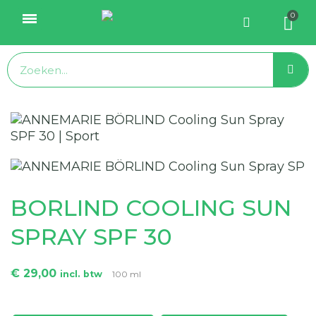
BORLIND COOLING SUN
SPRAY SPF 30
€ 29,00
incl. btw
100 ml