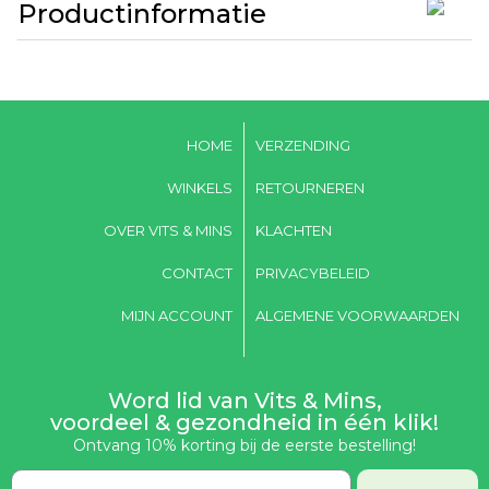
Productinformatie
HOME
VERZENDING
WINKELS
RETOURNEREN
OVER VITS & MINS
KLACHTEN
CONTACT
PRIVACYBELEID
MIJN ACCOUNT
ALGEMENE VOORWAARDEN
Word lid van Vits & Mins,
voordeel & gezondheid in één klik!
Ontvang 10% korting bij de eerste bestelling!