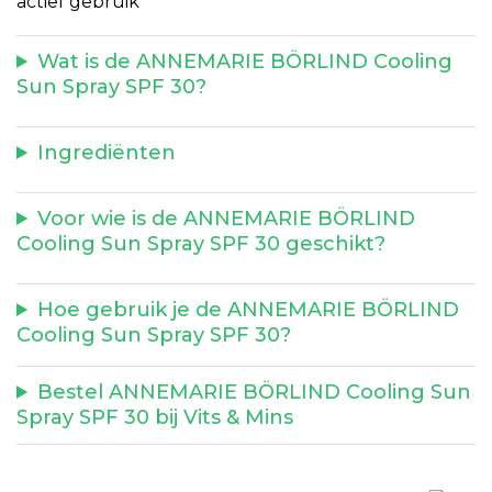
actief gebruik
Wat is de ANNEMARIE BÖRLIND Cooling
Sun Spray SPF 30?
Ingrediënten
Voor wie is de ANNEMARIE BÖRLIND
Cooling Sun Spray SPF 30 geschikt?
Hoe gebruik je de ANNEMARIE BÖRLIND
Cooling Sun Spray SPF 30?
Bestel ANNEMARIE BÖRLIND Cooling Sun
Spray SPF 30 bij Vits & Mins