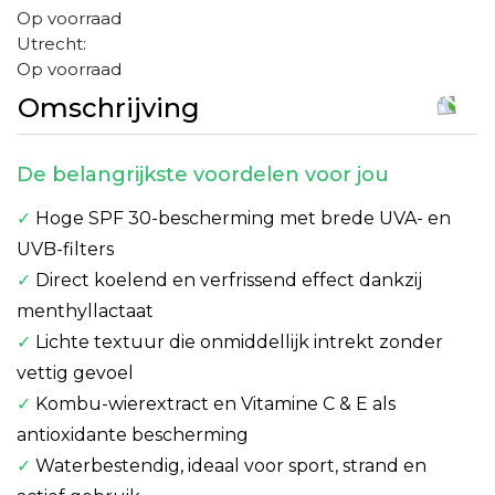
Op voorraad
Utrecht:
Op voorraad
Omschrijving
De belangrijkste voordelen voor jou
✓
Hoge SPF 30-bescherming met brede UVA- en
UVB-filters
✓
Direct koelend en verfrissend effect dankzij
menthyllactaat
✓
Lichte textuur die onmiddellijk intrekt zonder
vettig gevoel
✓
Kombu-wierextract en Vitamine C & E als
antioxidante bescherming
✓
Waterbestendig, ideaal voor sport, strand en