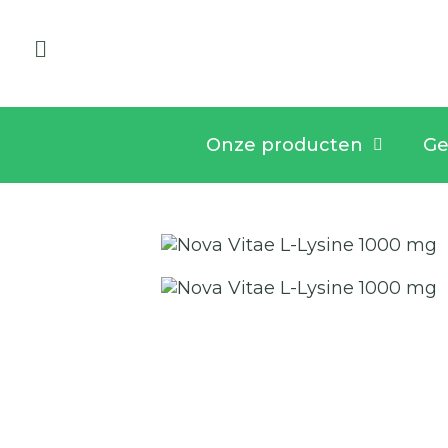
Onze producten
Ge