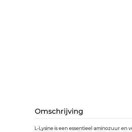
Omschrijving
L-Lysine is een essentieel aminozuur en vo