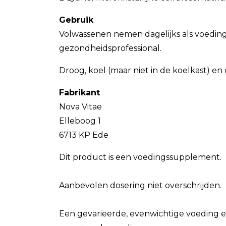
Gebruik
Volwassenen nemen dagelijks als voedings
gezondheidsprofessional.
Droog, koel (maar niet in de koelkast) e
Fabrikant
Nova Vitae
Elleboog 1
6713 KP Ede
Dit product is een voedingssupplement.
Aanbevolen dosering niet overschrijden.
Een gevarieerde, evenwichtige voeding e