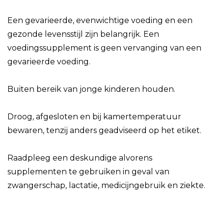
Een gevarieerde, evenwichtige voeding en een
gezonde levensstijl zijn belangrijk. Een
voedingssupplement is geen vervanging van een
gevarieerde voeding.
Buiten bereik van jonge kinderen houden.
Droog, afgesloten en bij kamertemperatuur
bewaren, tenzij anders geadviseerd op het etiket.
Raadpleeg een deskundige alvorens
supplementen te gebruiken in geval van
zwangerschap, lactatie, medicijngebruik en ziekte.