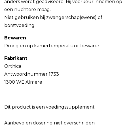
anders wordt geadviseerd. Bij voorkeur innemen op
een nuchtere maag.
Niet gebruiken bij zwangerschap(swens) of
borstvoeding.
Bewaren
Droog en op kamertemperatuur bewaren.
Fabrikant
Orthica
Antwoordnummer 1733
1300 WE Almere
Dit product is een voedingssupplement.
Aanbevolen dosering niet overschrijden.