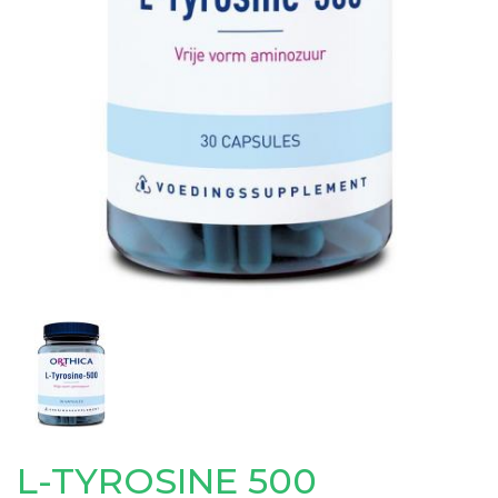
L-TYROSINE 500