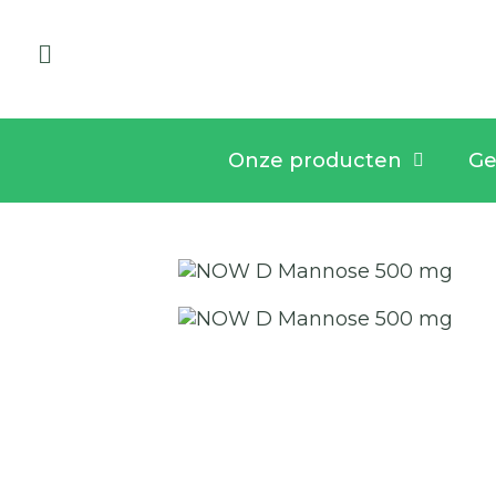
Onze producten
Ge