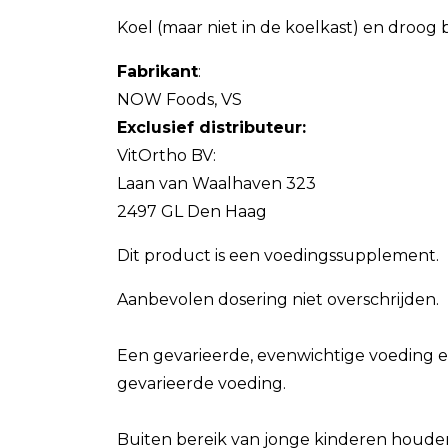
Koel (maar niet in de koelkast) en droog
Fabrikant
:
NOW Foods, VS
Exclusief distributeur:
VitOrtho BV:
Laan van Waalhaven 323
2497 GL Den Haag
Dit product is een voedingssupplement.
Aanbevolen dosering niet overschrijden.
Een gevarieerde, evenwichtige voeding e
gevarieerde voeding.
Buiten bereik van jonge kinderen houde