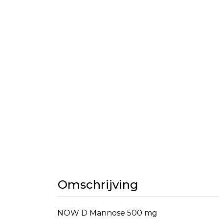
Omschrijving
NOW D Mannose 500 mg