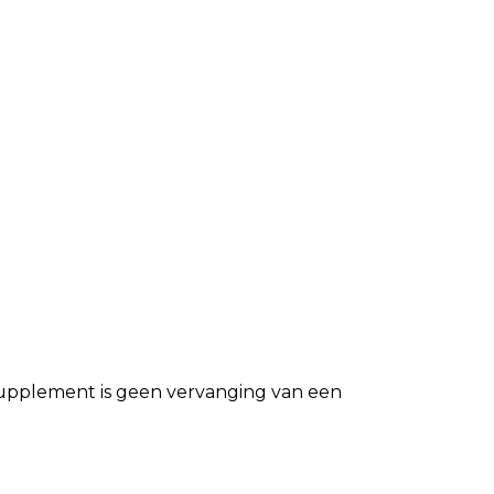
ssupplement is geen vervanging van een