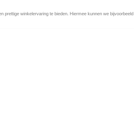
en prettige winkelervaring te bieden. Hiermee kunnen we bijvoorbeel