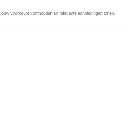
d jouw voorkeuren onthouden en relevante aanbiedingen tonen.