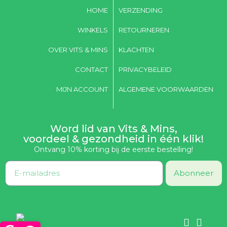
HOME
VERZENDING
WINKELS
RETOURNEREN
OVER VITS & MINS
KLACHTEN
CONTACT
PRIVACYBELEID
MIJN ACCOUNT
ALGEMENE VOORWAARDEN
Word lid van Vits & Mins,
voordeel & gezondheid in één klik!
Ontvang 10% korting bij de eerste bestelling!
Abonneer