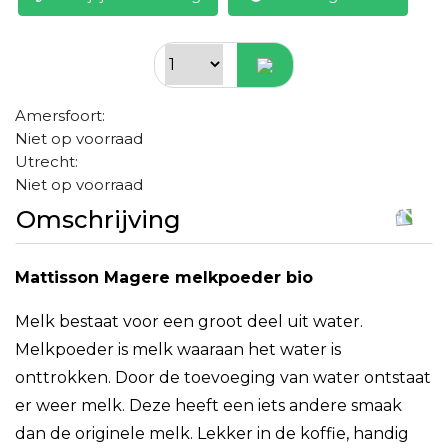
Amersfoort:
Niet op voorraad
Utrecht:
Niet op voorraad
Omschrijving
Mattisson Magere melkpoeder bio
Melk bestaat voor een groot deel uit water.
Melkpoeder is melk waaraan het water is
onttrokken. Door de toevoeging van water ontstaat
er weer melk. Deze heeft een iets andere smaak
dan de originele melk. Lekker in de koffie, handig