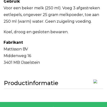
Gebruik
Voor een beker melk (250 ml). Voeg 3 afgestreken
eetlepels, ongeveer 25 gram melkpoeder, toe aan
250 ml (warm) water. Geen zuigeling voeding.
Koel, droog en gesloten bewaren.
Fabrikant
Mattisson BV
Middenweg 16
3401 MB IJsselstein
Productinformatie