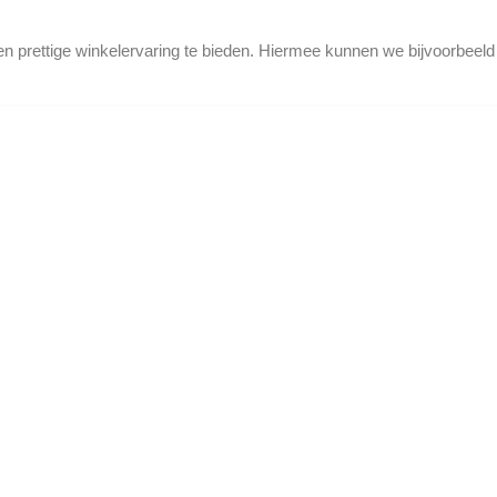
en prettige winkelervaring te bieden. Hiermee kunnen we bijvoorbeel