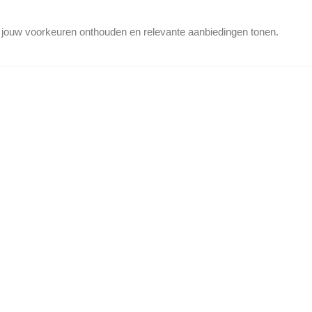
d jouw voorkeuren onthouden en relevante aanbiedingen tonen.