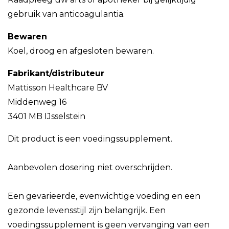
gebruik van anticoagulantia.
Bewaren
Koel, droog en afgesloten bewaren.
Fabrikant/distributeur
Mattisson Healthcare BV
Middenweg 16
3401 MB IJsselstein
Dit product is een voedingssupplement.
Aanbevolen dosering niet overschrijden.
Een gevarieerde, evenwichtige voeding en een
gezonde levensstijl zijn belangrijk. Een
voedingssupplement is geen vervanging van een