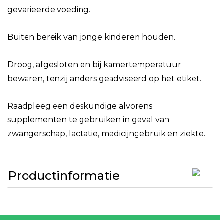
gevarieerde voeding.
Buiten bereik van jonge kinderen houden.
Droog, afgesloten en bij kamertemperatuur
bewaren, tenzij anders geadviseerd op het etiket.
Raadpleeg een deskundige alvorens
supplementen te gebruiken in geval van
zwangerschap, lactatie, medicijngebruik en ziekte.
Productinformatie