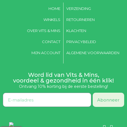
HOME
VERZENDING
WINKELS
RETOURNEREN
OVER VITS & MINS
KLACHTEN
CONTACT
PRIVACYBELEID
MIJN ACCOUNT
ALGEMENE VOORWAARDEN
Word lid van Vits & Mins,
voordeel & gezondheid in één klik!
Ontvang 10% korting bij de eerste bestelling!
Abonneer