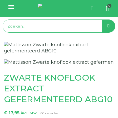
ZWARTE KNOFLOOK
EXTRACT
GEFERMENTEERD ABG10
€ 17,95
incl. btw
60 capsules