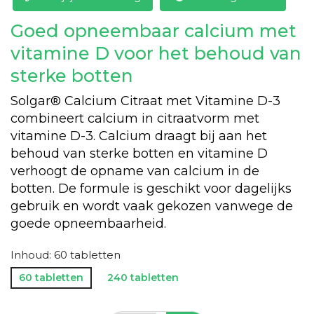
Goed opneembaar calcium met
vitamine D voor het behoud van
sterke botten
Solgar® Calcium Citraat met Vitamine D-3
combineert calcium in citraatvorm met
vitamine D-3. Calcium draagt bij aan het
behoud van sterke botten en vitamine D
verhoogt de opname van calcium in de
botten. De formule is geschikt voor dagelijks
gebruik en wordt vaak gekozen vanwege de
goede opneembaarheid.
Inhoud: 60 tabletten
60 tabletten
240 tabletten