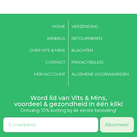
HOME
VERZENDING
WINKELS
RETOURNEREN
OVER VITS & MINS
KLACHTEN
CONTACT
PRIVACYBELEID
MIJN ACCOUNT
ALGEMENE VOORWAARDEN
Word lid van Vits & Mins,
voordeel & gezondheid in één klik!
Ontvang 10% korting bij de eerste bestelling!
Abonneer