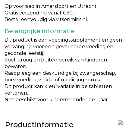
Op voorraad in Amersfoort en Utrecht.
Gratis verzending vanaf €30,-.
Bestel eenvoudig via vitsenmins.nl.
Belangrijke informatie
Dit product is een voedingssupplement en geen
vervanging voor een gevarieerde voeding en
gezonde leefstijl.
Koel, droog en buiten bereik van kinderen
bewaren.
Raadpleeg een deskundige bij zwangerschap,
borstvoeding, ziekte of medicijngebruik.
Dit product kan kleurvariatie in de tabletten
vertonen.
Niet geschikt voor kinderen onder de 1 jaar.
Productinformatie