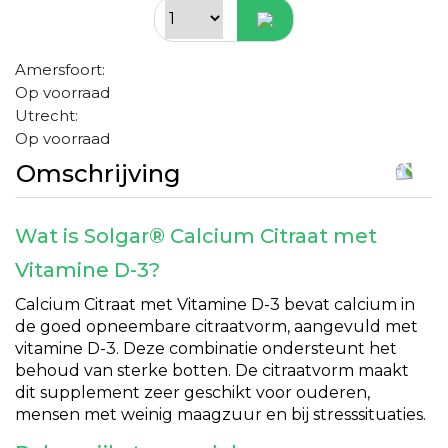
Amersfoort:
Op voorraad
Utrecht:
Op voorraad
Omschrijving
Wat is Solgar® Calcium Citraat met
Vitamine D-3?
Calcium Citraat met Vitamine D-3 bevat calcium in
de goed opneembare citraatvorm, aangevuld met
vitamine D-3. Deze combinatie ondersteunt het
behoud van sterke botten. De citraatvorm maakt
dit supplement zeer geschikt voor ouderen,
mensen met weinig maagzuur en bij stresssituaties.