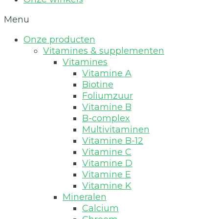
Menu
Onze producten
Vitamines & supplementen
Vitamines
Vitamine A
Biotine
Foliumzuur
Vitamine B
B-complex
Multivitaminen
Vitamine B-12
Vitamine C
Vitamine D
Vitamine E
Vitamine K
Mineralen
Calcium