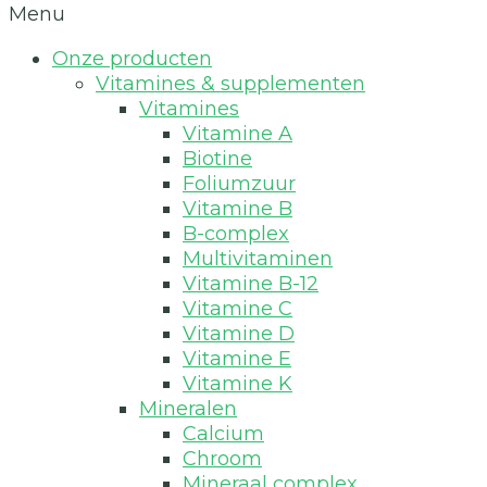
Menu
Onze producten
Vitamines & supplementen
Vitamines
Vitamine A
Biotine
Foliumzuur
Vitamine B
B-complex
Multivitaminen
Vitamine B-12
Vitamine C
Vitamine D
Vitamine E
Vitamine K
Mineralen
Calcium
Chroom
Mineraal complex