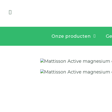
Onze producten
Ge