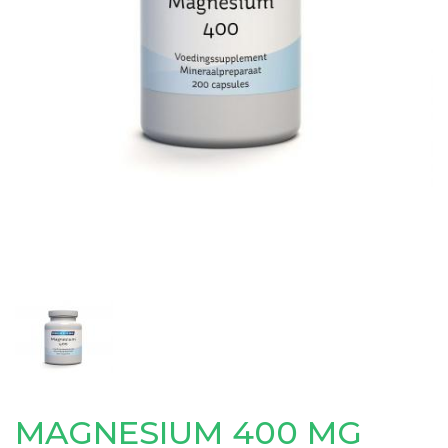
MAGNESIUM 400 MG