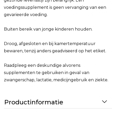
gezonde levensstijl zijn belangrijk. Een
voedingssupplement is geen vervanging van een
gevarieerde voeding.
Buiten bereik van jonge kinderen houden.
Droog, afgesloten en bij kamertemperatuur
bewaren, tenzij anders geadviseerd op het etiket.
Raadpleeg een deskundige alvorens
supplementen te gebruiken in geval van
zwangerschap, lactatie, medicijngebruik en ziekte.
Productinformatie