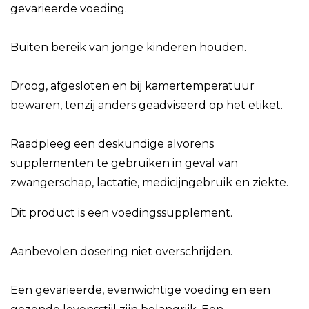
gevarieerde voeding.
Buiten bereik van jonge kinderen houden.
Droog, afgesloten en bij kamertemperatuur
bewaren, tenzij anders geadviseerd op het etiket.
Raadpleeg een deskundige alvorens
supplementen te gebruiken in geval van
zwangerschap, lactatie, medicijngebruik en ziekte.
Dit product is een voedingssupplement.
Aanbevolen dosering niet overschrijden.
Een gevarieerde, evenwichtige voeding en een