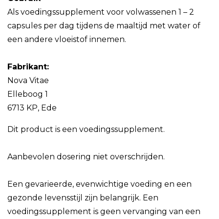
Als voedingssupplement voor volwassenen 1 – 2
capsules per dag tijdens de maaltijd met water of
een andere vloeistof innemen.
Fabrikant:
Nova Vitae
Elleboog 1
6713 KP, Ede
Dit product is een voedingssupplement.
Aanbevolen dosering niet overschrijden.
Een gevarieerde, evenwichtige voeding en een
gezonde levensstijl zijn belangrijk. Een
voedingssupplement is geen vervanging van een