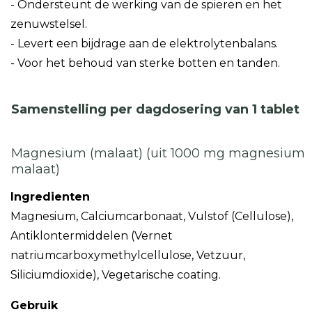
- Ondersteunt de werking van de spieren en het
zenuwstelsel.
- Levert een bijdrage aan de elektrolytenbalans.
- Voor het behoud van sterke botten en tanden.
Samenstelling per dagdosering van 1 tablet
Magnesium (malaat) (uit 1000 mg magnesium
malaat)
Ingredienten
Magnesium, Calciumcarbonaat, Vulstof (Cellulose),
Antiklontermiddelen (Vernet
natriumcarboxymethylcellulose, Vetzuur,
Siliciumdioxide), Vegetarische coating.
Gebruik