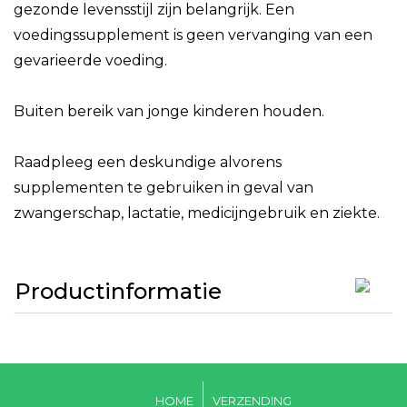
gezonde levensstijl zijn belangrijk. Een
voedingssupplement is geen vervanging van een
gevarieerde voeding.
Buiten bereik van jonge kinderen houden.
Raadpleeg een deskundige alvorens
supplementen te gebruiken in geval van
zwangerschap, lactatie, medicijngebruik en ziekte.
Productinformatie
HOME
VERZENDING