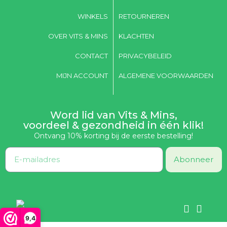
WINKELS
RETOURNEREN
OVER VITS & MINS
KLACHTEN
CONTACT
PRIVACYBELEID
MIJN ACCOUNT
ALGEMENE VOORWAARDEN
Word lid van Vits & Mins,
voordeel & gezondheid in één klik!
Ontvang 10% korting bij de eerste bestelling!
Abonneer
9,4