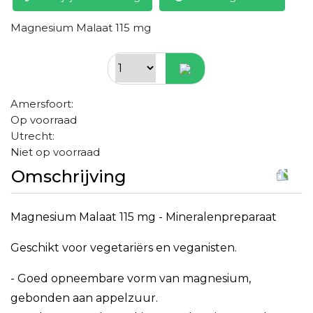
Magnesium Malaat 115 mg
Amersfoort:
Op voorraad
Utrecht:
Niet op voorraad
Omschrijving
Magnesium Malaat 115 mg - Mineralenpreparaat
Geschikt voor vegetariërs en veganisten.
- Goed opneembare vorm van magnesium,
gebonden aan appelzuur.