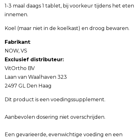
1-3 maal daags 1 tablet, bij voorkeur tijdens het eten
innemen.
Koel (maar niet in de koelkast) en droog bewaren.
Fabrikant
:
NOW, VS
Exclusief distributeur:
VitOrtho BV
Laan van Waalhaven 323
2497 GL Den Haag
Dit product is een voedingssupplement.
Aanbevolen dosering niet overschrijden.
Een gevarieerde, evenwichtige voeding en een