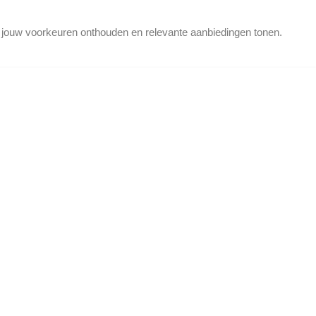
d jouw voorkeuren onthouden en relevante aanbiedingen tonen.