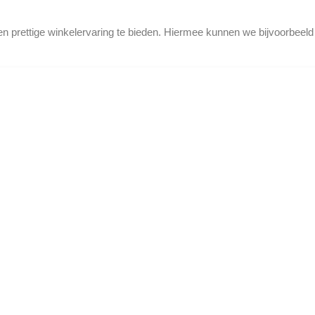
en prettige winkelervaring te bieden. Hiermee kunnen we bijvoorbeel