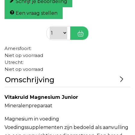
Schrijf je beoordeling
Een vraag stellen
Amersfoort:
Niet op voorraad
Utrecht:
Niet op voorraad
Omschrijving
Vitakruid Magnesium Junior
Mineralenpreparaat
Magnesium in voeding
Voedingssupplementen zijn bedoeld als aanvulling