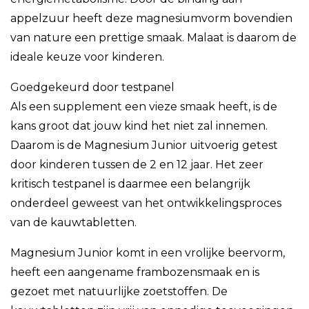
appelzuur heeft deze magnesiumvorm bovendien
van nature een prettige smaak. Malaat is daarom de
ideale keuze voor kinderen.
Goedgekeurd door testpanel
Als een supplement een vieze smaak heeft, is de
kans groot dat jouw kind het niet zal innemen.
Daarom is de Magnesium Junior uitvoerig getest
door kinderen tussen de 2 en 12 jaar. Het zeer
kritisch testpanel is daarmee een belangrijk
onderdeel geweest van het ontwikkelingsproces
van de kauwtabletten.
Magnesium Junior komt in een vrolijke beervorm,
heeft een aangename frambozensmaak en is
gezoet met natuurlijke zoetstoffen. De