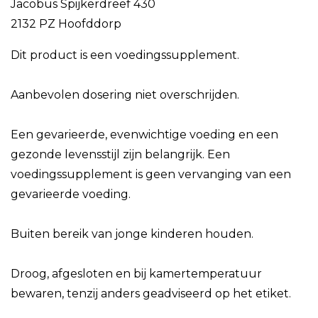
Jacobus Spijkerdreef 430
2132 PZ Hoofddorp
Dit product is een voedingssupplement.
Aanbevolen dosering niet overschrijden.
Een gevarieerde, evenwichtige voeding en een
gezonde levensstijl zijn belangrijk. Een
voedingssupplement is geen vervanging van een
gevarieerde voeding.
Buiten bereik van jonge kinderen houden.
Droog, afgesloten en bij kamertemperatuur
bewaren, tenzij anders geadviseerd op het etiket.