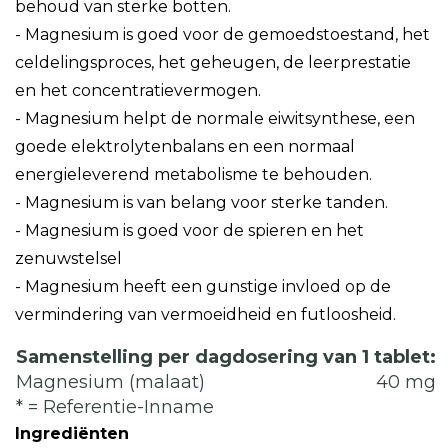
behoud van sterke botten.
- Magnesium is goed voor de gemoedstoestand, het
celdelingsproces, het geheugen, de leerprestatie
en het concentratievermogen.
- Magnesium helpt de normale eiwitsynthese, een
goede elektrolytenbalans en een normaal
energieleverend metabolisme te behouden.
- Magnesium is van belang voor sterke tanden.
- Magnesium is goed voor de spieren en het
zenuwstelsel
- Magnesium heeft een gunstige invloed op de
vermindering van vermoeidheid en futloosheid.
Samenstelling per dagdosering van 1 tablet:
Magnesium (malaat)
40 mg
* = Referentie-Inname
Ingrediënten