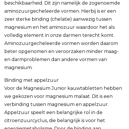
beschikbaarheid. Dit zijn namelijk de zogenoemde
aminozuurgecheleerde vormen. Hierbij is er een
zeer sterke binding (chelatie) aanwezig tussen
magnesium en het aminozuur waardoor het als
volledig element in onze darmen terecht komt.
Aminozuurgecheleerde vormen worden daarom
beter opgenomen en veroorzaken minder maag-
en darmproblemen dan andere vormen van
magnesium.
Binding met appelzuur
Voor de Magnesium Junior kauwtabletten hebben
we gekozen voor magnesium malaat. Dit is een
verbinding tussen magnesium en appelzuur.
Appelzuur speelt een belangrijke rol in de
citroenzuurcyclus, die belangrijk is voor het
energiemetabolisme. Door de binding aan