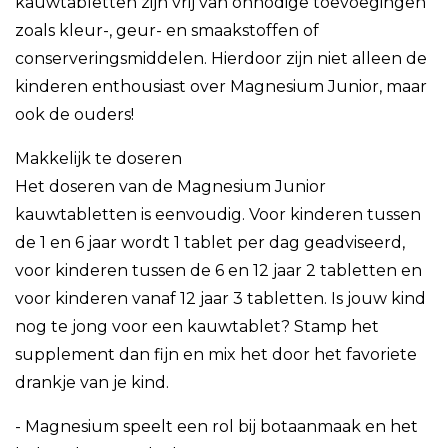
kauwtabletten zijn vrij van onnodige toevoegingen
zoals kleur-, geur- en smaakstoffen of
conserveringsmiddelen. Hierdoor zijn niet alleen de
kinderen enthousiast over Magnesium Junior, maar
ook de ouders!
Makkelijk te doseren
Het doseren van de Magnesium Junior
kauwtabletten is eenvoudig. Voor kinderen tussen
de 1 en 6 jaar wordt 1 tablet per dag geadviseerd,
voor kinderen tussen de 6 en 12 jaar 2 tabletten en
voor kinderen vanaf 12 jaar 3 tabletten. Is jouw kind
nog te jong voor een kauwtablet? Stamp het
supplement dan fijn en mix het door het favoriete
drankje van je kind.
- Magnesium speelt een rol bij botaanmaak en het