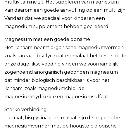
multivitamine zit. Het suppleren van magnesium
kan daarom een goede aanvulling op een multi zijn.
Vandaar dat we speciaal voor kinderen een
magnesium supplement hebben gecreëerd.
Magnesium met een goede opname
Het lichaam neemt organische magnesiumvormen
zoals tauraat, bisglycinaat en malaat het beste op. In
onze dagelijkse voeding vinden we voornamelijk
zogenoemd anorganisch gebonden magnesium
dat minder biologisch beschikbaar is voor het
lichaam, zoals magnesiumchloride,
magnesiumhydroxide en magnesiumsulfaat.
Sterke verbinding
Tauraat, bisglycinaat en malaat zijn de organische
magnesiumvormen met de hoogste biologische