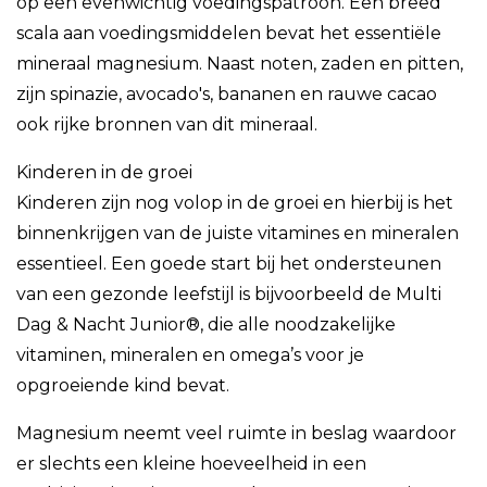
op een evenwichtig voedingspatroon. Een breed
scala aan voedingsmiddelen bevat het essentiële
mineraal magnesium. Naast noten, zaden en pitten,
zijn spinazie, avocado's, bananen en rauwe cacao
ook rijke bronnen van dit mineraal.
Kinderen in de groei
Kinderen zijn nog volop in de groei en hierbij is het
binnenkrijgen van de juiste vitamines en mineralen
essentieel. Een goede start bij het ondersteunen
van een gezonde leefstijl is bijvoorbeeld de Multi
Dag & Nacht Junior®, die alle noodzakelijke
vitaminen, mineralen en omega’s voor je
opgroeiende kind bevat.
Magnesium neemt veel ruimte in beslag waardoor
er slechts een kleine hoeveelheid in een