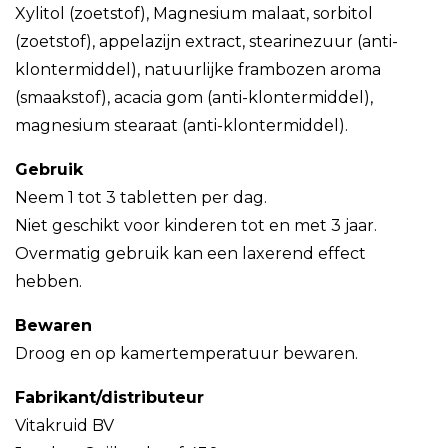
Xylitol (zoetstof), Magnesium malaat, sorbitol
(zoetstof), appelazijn extract, stearinezuur (anti-
klontermiddel), natuurlijke frambozen aroma
(smaakstof), acacia gom (anti-klontermiddel),
magnesium stearaat (anti-klontermiddel).
Gebruik
Neem 1 tot 3 tabletten per dag.
Niet geschikt voor kinderen tot en met 3 jaar.
Overmatig gebruik kan een laxerend effect
hebben.
Bewaren
Droog en op kamertemperatuur bewaren.
Fabrikant/distributeur
Vitakruid BV