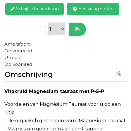
Schrijf je beoordeling
Een vraag stellen
Amersfoort:
Op voorraad
Utrecht:
Op voorraad
Omschrijving
Vitakruid Magnesium tauraat met P-5-P
Voordelen van Magnesium Tauraat voor u op een
rijtje:
- De organisch gebonden vorm Magnesium Tauraat
- Magnesium gebonden aan een l-taurine