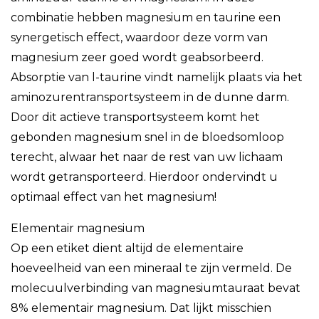
combinatie hebben magnesium en taurine een
synergetisch effect, waardoor deze vorm van
magnesium zeer goed wordt geabsorbeerd.
Absorptie van l-taurine vindt namelijk plaats via het
aminozurentransportsysteem in de dunne darm.
Door dit actieve transportsysteem komt het
gebonden magnesium snel in de bloedsomloop
terecht, alwaar het naar de rest van uw lichaam
wordt getransporteerd. Hierdoor ondervindt u
optimaal effect van het magnesium!
Elementair magnesium
Op een etiket dient altijd de elementaire
hoeveelheid van een mineraal te zijn vermeld. De
molecuulverbinding van magnesiumtauraat bevat
8% elementair magnesium. Dat lijkt misschien