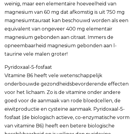
weinig, maar een elementaire hoeveelheid van
magnesium van 60 mg dat afkomstig is uit 750 mg
magnesiumtauraat kan beschouwd worden als een
equivalent van ongeveer 400 mg elementair
magnesium gebonden aan citraat. Immers de
opneembaarheid magnesium gebonden aan l-
taurine vele malen groter!
Pyridoxaal-5-fosfaat
Vitamine B6 heeft vele wetenschappelijk
onderbouwde gezondheidsbevorderende effecten
voor het lichaam. Zo is de vitamine onder andere
goed voor de aanmaak van rode bloedcellen, de
eiwitproductie en cysteïne aanmaak. Pyridoxaal-5-
fosfaat (de biologisch actieve, co-enzymatische vorm
van vitamine B6) heeft een betere biologische