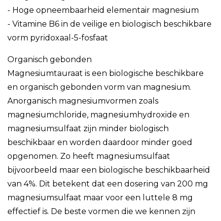
- Hoge opneembaarheid elementair magnesium
- Vitamine B6 in de veilige en biologisch beschikbare
vorm pyridoxaal-5-fosfaat
Organisch gebonden
Magnesiumtauraat is een biologische beschikbare
en organisch gebonden vorm van magnesium.
Anorganisch magnesiumvormen zoals
magnesiumchloride, magnesiumhydroxide en
magnesiumsulfaat zijn minder biologisch
beschikbaar en worden daardoor minder goed
opgenomen. Zo heeft magnesiumsulfaat
bijvoorbeeld maar een biologische beschikbaarheid
van 4%. Dit betekent dat een dosering van 200 mg
magnesiumsulfaat maar voor een luttele 8 mg
effectief is. De beste vormen die we kennen zijn