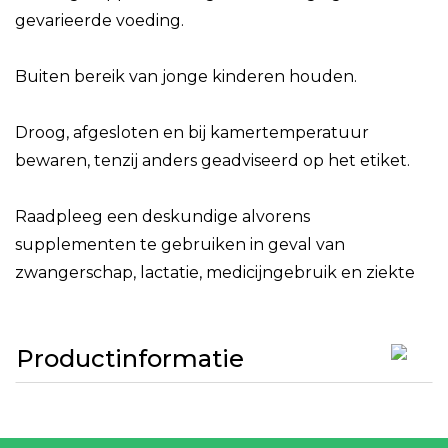
gevarieerde voeding.
Buiten bereik van jonge kinderen houden.
Droog, afgesloten en bij kamertemperatuur
bewaren, tenzij anders geadviseerd op het etiket.
Raadpleeg een deskundige alvorens
supplementen te gebruiken in geval van
zwangerschap, lactatie, medicijngebruik en ziekte
Productinformatie