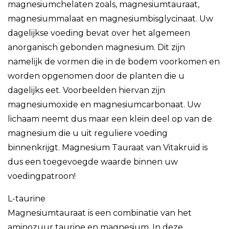
magnesiumchelaten zoals, magnesiumtauraat,
magnesiummalaat en magnesiumbisglycinaat. Uw
dagelijkse voeding bevat over het algemeen
anorganisch gebonden magnesium. Dit zijn
namelijk de vormen die in de bodem voorkomen en
worden opgenomen door de planten die u
dagelijks eet. Voorbeelden hiervan zijn
magnesiumoxide en magnesiumcarbonaat. Uw
lichaam neemt dus maar een klein deel op van de
magnesium die u uit reguliere voeding
binnenkrijgt. Magnesium Tauraat van Vitakruid is
dus een toegevoegde waarde binnen uw
voedingpatroon!
L-taurine
Magnesiumtauraat is een combinatie van het
aminozuur taurine en magnesium. In deze