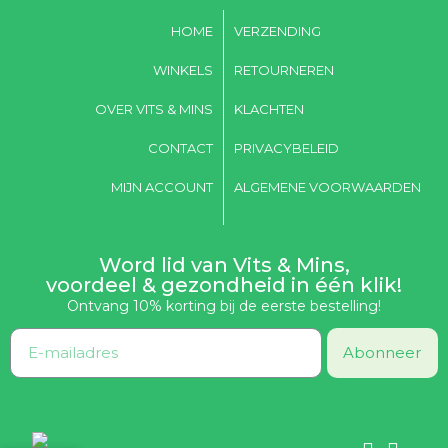
HOME
VERZENDING
WINKELS
RETOURNEREN
OVER VITS & MINS
KLACHTEN
CONTACT
PRIVACYBELEID
MIJN ACCOUNT
ALGEMENE VOORWAARDEN
Word lid van Vits & Mins,
voordeel & gezondheid in één klik!
Ontvang 10% korting bij de eerste bestelling!
Abonneer